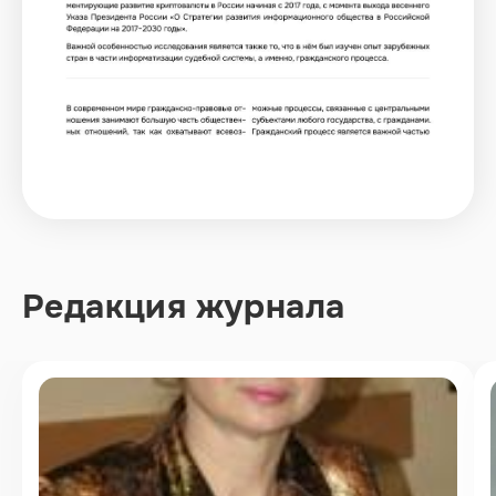
Редакция журнала