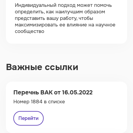
Индивидуальный подход может помочь
определить, как наилучшим образом
представить вашу работу, чтобы
максимизировать ее влияние на научное
сообщество
Важные ссылки
Перечнь ВАК от 16.05.2022
Номер 1884 в списке
Перейти