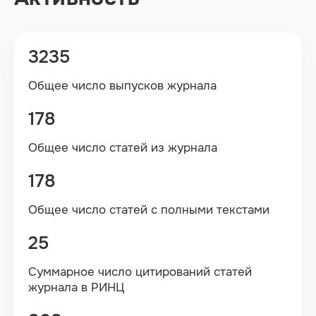
3235
Общее число выпусков журнала
178
Общее число статей из журнала
178
Общее число статей с полными текстами
25
Суммарное число цитирований статей
журнала в РИНЦ