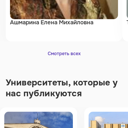
Ашмарина Елена Михайловна
Смотреть всех
Университеты, которые у
нас публикуются