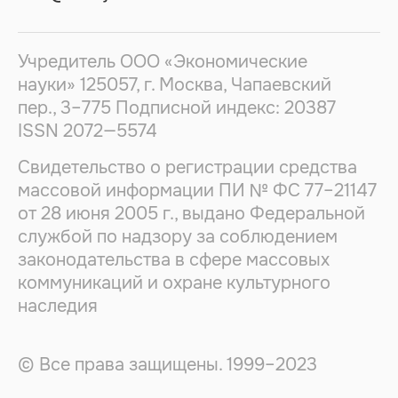
Учредитель ООО «Экономические
науки» 125057, г. Москва, Чапаевский
пер., 3–775 Подписной индекс: 20387
ISSN
2072—5574
Свидетельство о регистрации средства
массовой информации ПИ № ФС 77–21147
от 28 июня 2005 г., выдано Федеральной
службой по надзору за соблюдением
законодательства в сфере массовых
коммуникаций и охране культурного
наследия
© Все права защищены. 1999–2023