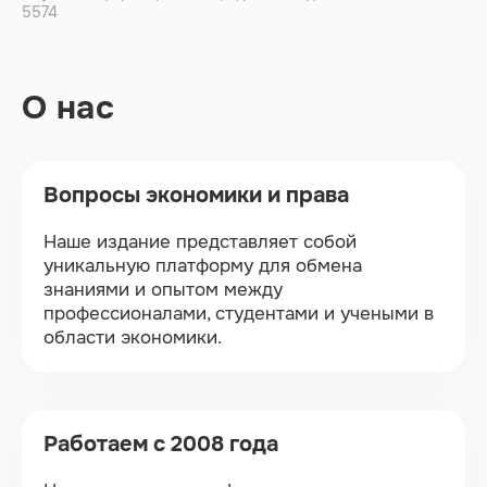
5574
О нас
Вопросы экономики и права
Наше издание представляет собой
уникальную платформу для обмена
знаниями и опытом между
профессионалами, студентами и учеными в
области экономики.
Работаем с 2008 года