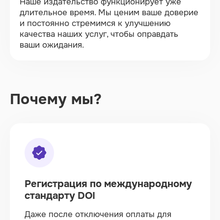
Наше издательство функционирует уже
длительное время. Мы ценим ваше доверие
и постоянно стремимся к улучшению
качества наших услуг, чтобы оправдать
ваши ожидания.
Почему мы?
Регистрация по международному
стандарту DOI
Даже после отключения оплаты для