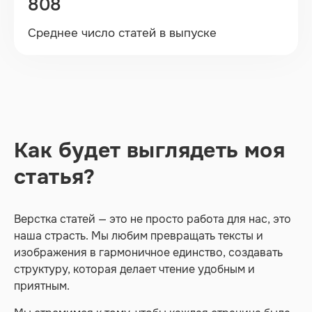
808
Среднее число статей в выпуске
Как будет выглядеть моя
статья?
Верстка статей — это не просто работа для нас, это
наша страсть. Мы любим превращать тексты и
изображения в гармоничное единство, создавать
структуру, которая делает чтение удобным и
приятным.