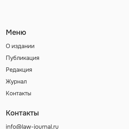
Меню
О издании
Публикация
Редакция
Журнал
Контакты
Контакты
info@law-journal.ru