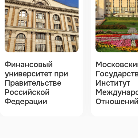
Финансовый
Московски
университет при
Государст
Правительстве
Институт
Российской
Междунар
Федерации
Отношени