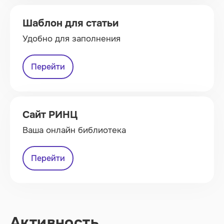
Шаблон для статьи
Удобно для заполнения
Перейти
Сайт РИНЦ
Ваша онлайн библиотека
Перейти
Активность