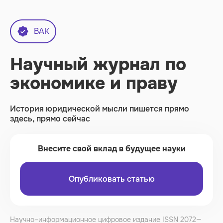
ВАК
Научный журнал по
экономике и праву
История юридической мысли пишется прямо
здесь, прямо сейчас
Внесите свой вклад в будущее науки
Опубликовать статью
Научно–информационное цифровое издание ISSN
2072—