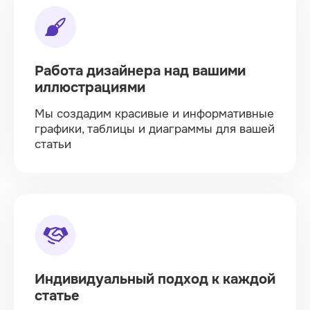
Работа дизайнера над вашими
иллюстрациями
Мы создадим красивые и информативные
графики, таблицы и диаграммы для вашей
статьи
Индивидуальный подход к каждой
статье