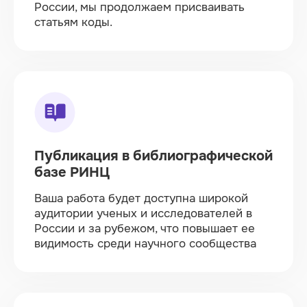
России, мы продолжаем присваивать
статьям коды.
Публикация в библиографической
базе РИНЦ
Ваша работа будет доступна широкой
аудитории ученых и исследователей в
России и за рубежом, что повышает ее
видимость среди научного сообщества